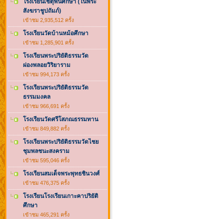
โรงเรียนเชตุพนศึกษา (ในพระ
สังฆราชูปถัมภ์)
เข้าชม 2,935,512 ครั้ง
โรงเรียนวัดบ้านหม้อศึกษา
เข้าชม 1,285,901 ครั้ง
โรงเรียนพระปริยัติธรรมวัด
ผ่องพลอยวิริยาราม
เข้าชม 994,173 ครั้ง
โรงเรียนพระปริยัติธรรมวัด
ธรรมมงคล
เข้าชม 966,691 ครั้ง
โรงเรียนวัดศรีโสภณธรรมทาน
เข้าชม 849,882 ครั้ง
โรงเรียนพระปริยัติธรรมวัดไชย
ชุมพลชนะสงคราม
เข้าชม 595,046 ครั้ง
โรงเรียนสมเด็จพระพุทธชินวงศ์
เข้าชม 476,375 ครั้ง
โรงเรียนโรงเรียนเกาะคาปริยัติ
ศึกษา
เข้าชม 465,291 ครั้ง