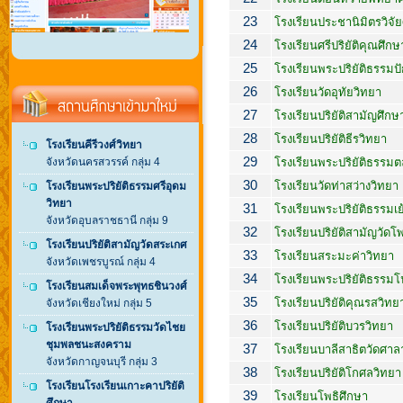
23
โรงเรียนประชานิมิตรวิจั
24
โรงเรียนศรีปริยัติคุณศึกษ
25
โรงเรียนพระปริยัติธรรมป
26
โรงเรียนวัดอุทัยวิทยา
27
โรงเรียนปริยัติสามัญศึก
28
โรงเรียนปริยัติธีรวิทยา
โรงเรียนคีรีวงศ์วิทยา
29
จังหวัดนครสวรรค์ กลุ่ม 4
โรงเรียนพระปริยัติธรรม
30
โรงเรียนวัดท่าสว่างวิทยา
โรงเรียนพระปริยัติธรรมศรีอุดม
วิทยา
31
โรงเรียนพระปริยัติธรรมเ
จังหวัดอุบลราชธานี กลุ่ม 9
32
โรงเรียนปริยัติสามัญวัด
โรงเรียนปริยัติสามัญวัดสระเกศ
33
โรงเรียนสระมะค่าวิทยา
จังหวัดเพชรบูรณ์ กลุ่ม 4
34
โรงเรียนพระปริยัติธรรม
โรงเรียนสมเด็จพระพุทธชินวงศ์
35
โรงเรียนปริยัติคุณรสวิทย
จังหวัดเชียงใหม่ กลุ่ม 5
36
โรงเรียนปริยัติบวรวิทยา
โรงเรียนพระปริยัติธรรมวัดไชย
ชุมพลชนะสงคราม
37
โรงเรียนบาลีสาธิตวัดศาล
จังหวัดกาญจนบุรี กลุ่ม 3
38
โรงเรียนปริยัติโกศลวิทยา
โรงเรียนโรงเรียนเกาะคาปริยัติ
39
โรงเรียนโพธิศึกษา