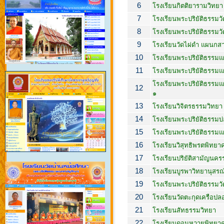
6
โรงเรียนกิตติยารามวิทยา
7
โรงเรียนพระปริยัติธรรม
8
โรงเรียนพระปริยัติธรรมวั
9
โรงเรียนวัดไผ่ดำ แผนกส
10
โรงเรียนพระปริยัติธรรมแ
11
โรงเรียนพระปริยัติธรรมแ
โรงเรียนพระปริยัติธรรมแผ
12
๑
13
โรงเรียนวิจิตรธรรมวิทยา
14
โรงเรียนพระปริยัติธรรมบ่
15
โรงเรียนพระปริยัติธรรม
16
โรงเรียนวิสุทธิพรตพิทยา
17
โรงเรียนปริยัติสามัญนคร
18
โรงเรียนบูรพาวิทยานุสรณ
19
โรงเรียนพระปริยัติธรรมวัด
20
โรงเรียนวัดตะกุดเครือปล
21
โรงเรียนสัทธรรมวิทยา
22
โรงเรียนดอนหวายพิทยา