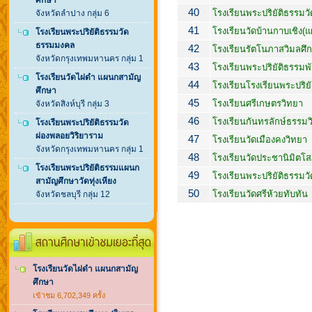
ศึกษา
40
โรงเรียนพระปริยัติธรรม
จังหวัดลำปาง กลุ่ม 6
41
โรงเรียนวัดบ้านกาบเชิง
โรงเรียนพระปริยัติธรรมวัด
ธรรมมงคล
42
โรงเรียนรัตโนภาสวิมลศึ
จังหวัดกรุงเทพมหานคร กลุ่ม 1
43
โรงเรียนพระปริยัติธรรมพ
โรงเรียนวัดไผ่ดำ แผนกสามัญ
44
โรงเรียนโรงเรียนพระปริ
ศึกษา
45
โรงเรียนศรีเกษตรวิทยา
จังหวัดสิงห์บุรี กลุ่ม 3
46
โรงเรียนกันทรลักษ์ธรรมว
โรงเรียนพระปริยัติธรรมวัด
ผ่องพลอยวิริยาราม
47
โรงเรียนวัดเมืองคงวิทยา
จังหวัดกรุงเทพมหานคร กลุ่ม 1
48
โรงเรียนวัดประชานิมิต
โรงเรียนพระปริยัติธรรมแผนก
49
โรงเรียนพระปริยัติธรรม
สามัญศึกษาวัดทุ่งเหียง
50
โรงเรียนวัดศรีห้วยทับทัน
จังหวัดชลบุรี กลุ่ม 12
โรงเรียนวัดไผ่ดำ แผนกสามัญ
ศึกษา
เข้าชม 6,702,349 ครั้ง