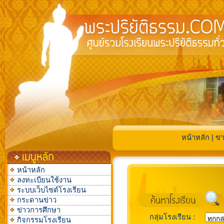
หน้าหลัก
|
ข่
หน้าหลัก
ลงทะเบียนใช้งาน
ระบบเว็บไซต์โรงเรียน
กระดานข่าว
ข่าวการศึกษา
กลุ่มโรงเรียน :
กิจกรรมโรงเรียน